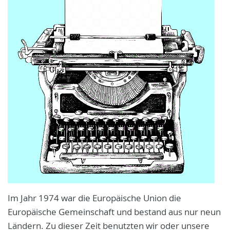
Im Jahr 1974 war die Europäische Union die
Europäische Gemeinschaft und bestand aus nur neun
Ländern. Zu dieser Zeit benutzten wir oder unsere