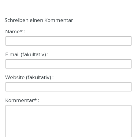
Schreiben einen Kommentar
Name* :
E-mail (fakultativ) :
Website (fakultativ) :
Kommentar* :