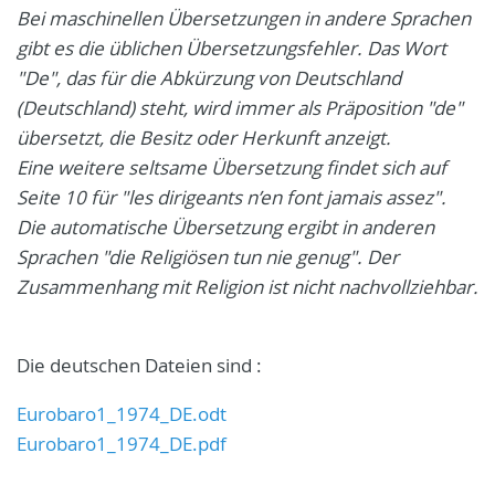
Bei maschinellen Übersetzungen in andere Sprachen
gibt es die üblichen Übersetzungsfehler. Das Wort
"De", das für die Abkürzung von Deutschland
(Deutschland) steht, wird immer als Präposition "de"
übersetzt, die Besitz oder Herkunft anzeigt.
Eine weitere seltsame Übersetzung findet sich auf
Seite 10 für "les dirigeants n’en font jamais assez".
Die automatische Übersetzung ergibt in anderen
Sprachen "die Religiösen tun nie genug". Der
Zusammenhang mit Religion ist nicht nachvollziehbar.
Die deutschen Dateien sind :
Eurobaro1_1974_DE.odt
Eurobaro1_1974_DE.pdf