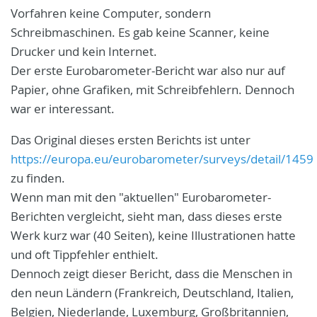
Vorfahren keine Computer, sondern
Schreibmaschinen. Es gab keine Scanner, keine
Drucker und kein Internet.
Der erste Eurobarometer-Bericht war also nur auf
Papier, ohne Grafiken, mit Schreibfehlern. Dennoch
war er interessant.
Das Original dieses ersten Berichts ist unter
https://europa.eu/eurobarometer/surveys/detail/1459
zu finden.
Wenn man mit den "aktuellen" Eurobarometer-
Berichten vergleicht, sieht man, dass dieses erste
Werk kurz war (40 Seiten), keine Illustrationen hatte
und oft Tippfehler enthielt.
Dennoch zeigt dieser Bericht, dass die Menschen in
den neun Ländern (Frankreich, Deutschland, Italien,
Belgien, Niederlande, Luxemburg, Großbritannien,