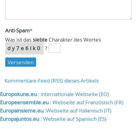
Anti-Spam
*
Was ist das
siebte
Charakter des Wortes
dy7e6lk0
?
Kommentare-Feed (RSS) dieses Artikels
Europokune.eu
: internationale Webseite (EO)
Europeensemble.eu
: Webseite auf Französisch (FR)
Europainsieme.eu
:Webseite auf Italienisch (IT)
Europajuntos.eu
: Webseite auf Spanisch (ES)