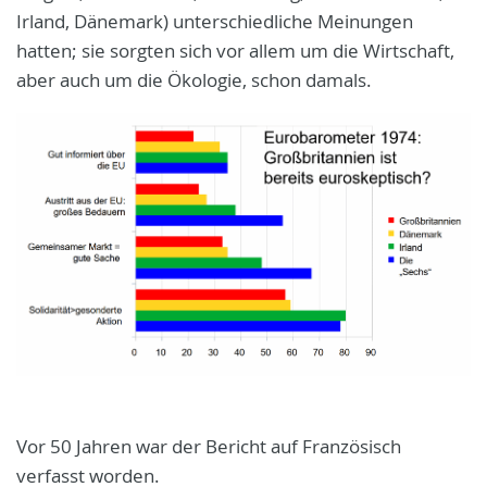
Irland, Dänemark) unterschiedliche Meinungen
hatten; sie sorgten sich vor allem um die Wirtschaft,
aber auch um die Ökologie, schon damals.
Vor 50 Jahren war der Bericht auf Französisch
verfasst worden.