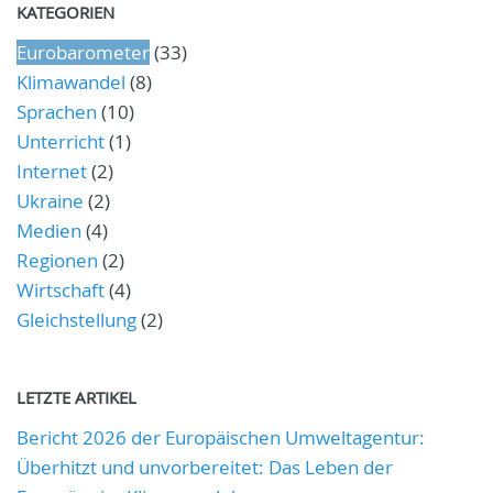
KATEGORIEN
Eurobarometer
(33)
Klimawandel
(8)
Sprachen
(10)
Unterricht
(1)
Internet
(2)
Ukraine
(2)
Medien
(4)
Regionen
(2)
Wirtschaft
(4)
Gleichstellung
(2)
LETZTE ARTIKEL
Bericht 2026 der Europäischen Umweltagentur:
Überhitzt und unvorbereitet: Das Leben der