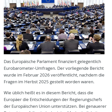
Das Europäische Parlament finanziert gelegentlich
Eurobarometer-Umfragen. Der vorliegende Bericht
wurde im Februar 2026 veröffentlicht, nachdem die
Fragen im Herbst 2025 gestellt worden waren.
Wie üblich heißt es in diesem Bericht, dass die
Europäer die Entscheidungen der Regierungschefs
der Europäischen Union unterstützen. Bei genauerer