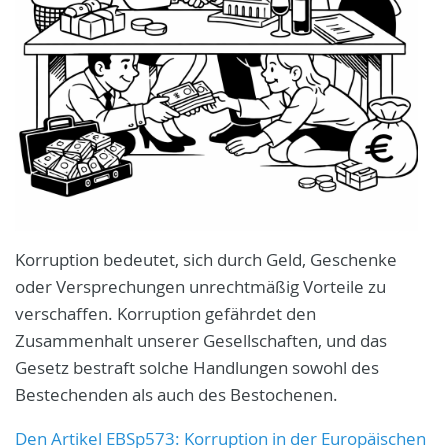
Korruption bedeutet, sich durch Geld, Geschenke
oder Versprechungen unrechtmäßig Vorteile zu
verschaffen. Korruption gefährdet den
Zusammenhalt unserer Gesellschaften, und das
Gesetz bestraft solche Handlungen sowohl des
Bestechenden als auch des Bestochenen.
Den Artikel EBSp573: Korruption in der Europäischen