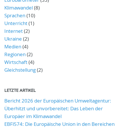
Klimawandel
(8)
Sprachen
(10)
Unterricht
(1)
Internet
(2)
Ukraine
(2)
Medien
(4)
Regionen
(2)
Wirtschaft
(4)
Gleichstellung
(2)
LETZTE ARTIKEL
Bericht 2026 der Europäischen Umweltagentur:
Überhitzt und unvorbereitet: Das Leben der
Europäer im Klimawandel
EBFl574: Die Europäische Union in den Bereichen