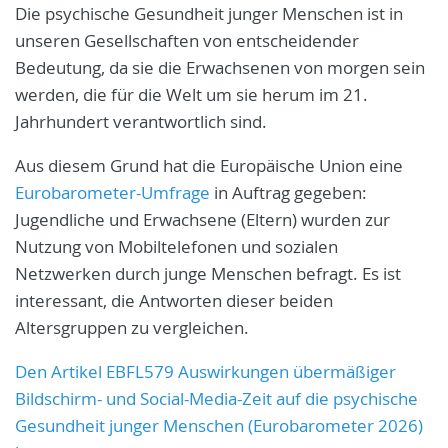
Die psychische Gesundheit junger Menschen ist in
unseren Gesellschaften von entscheidender
Bedeutung, da sie die Erwachsenen von morgen sein
werden, die für die Welt um sie herum im 21.
Jahrhundert verantwortlich sind.
Aus diesem Grund hat die Europäische Union eine
Eurobarometer-Umfrage
in Auftrag gegeben:
Jugendliche und Erwachsene (Eltern) wurden zur
Nutzung von Mobiltelefonen und sozialen
Netzwerken durch junge Menschen befragt. Es ist
interessant, die Antworten dieser beiden
Altersgruppen zu vergleichen.
Den Artikel EBFL579 Auswirkungen übermäßiger
Bildschirm- und Social-Media-Zeit auf die psychische
Gesundheit junger Menschen (Eurobarometer 2026)