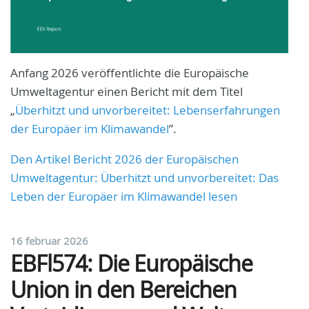
Anfang 2026 veröffentlichte die Europäische
Umweltagentur einen Bericht mit dem Titel
„
Überhitzt und unvorbereitet: Lebenserfahrungen
der Europäer im Klimawandel
”.
Den Artikel Bericht 2026 der Europäischen
Umweltagentur: Überhitzt und unvorbereitet: Das
Leben der Europäer im Klimawandel lesen
16 februar 2026
EBFl574: Die Europäische
Union in den Bereichen