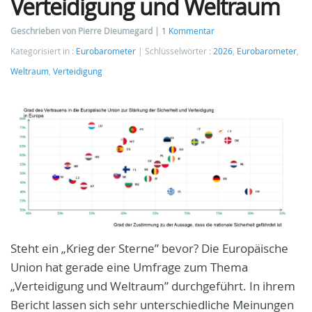
Verteidigung und Weltraum
Geschrieben von Pierre Dieumegard
1 Kommentar
Kategorisiert in :
Eurobarometer
Schlüsselwörter :
2026
,
Eurobarometer
,
Weltraum
,
Verteidigung
Steht ein „Krieg der Sterne” bevor? Die Europäische
Union hat gerade eine Umfrage zum Thema
„Verteidigung und Weltraum” durchgeführt. In ihrem
Bericht lassen sich sehr unterschiedliche Meinungen