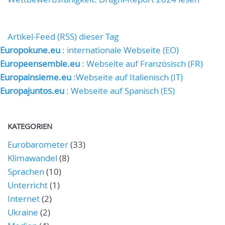
Artikel-Feed (RSS) dieser Tag
Europokune.eu
: internationale Webseite (EO)
Europeensemble.eu
: Webseite auf Französisch (FR)
Europainsieme.eu
:Webseite auf Italienisch (IT)
Europajuntos.eu
: Webseite auf Spanisch (ES)
KATEGORIEN
Eurobarometer
(33)
Klimawandel
(8)
Sprachen
(10)
Unterricht
(1)
Internet
(2)
Ukraine
(2)