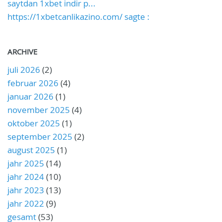
saytdan 1xbet indir p...
https://1xbetcanlikazino.com/ sagte :
ARCHIVE
juli 2026
(2)
februar 2026
(4)
januar 2026
(1)
november 2025
(4)
oktober 2025
(1)
september 2025
(2)
august 2025
(1)
jahr 2025
(14)
jahr 2024
(10)
jahr 2023
(13)
jahr 2022
(9)
gesamt
(53)