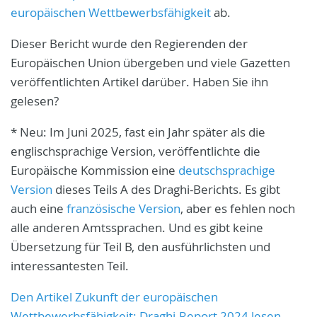
europäischen Wettbewerbsfähigkeit
ab.
Dieser Bericht wurde den Regierenden der
Europäischen Union übergeben und viele Gazetten
veröffentlichten Artikel darüber. Haben Sie ihn
gelesen?
* Neu: Im Juni 2025, fast ein Jahr später als die
englischsprachige Version, veröffentlichte die
Europäische Kommission eine
deutschsprachige
Version
dieses Teils A des Draghi-Berichts. Es gibt
auch eine
französische Version
, aber es fehlen noch
alle anderen Amtssprachen. Und es gibt keine
Übersetzung für Teil B, den ausführlichsten und
interessantesten Teil.
Den Artikel Zukunft der europäischen
Wettbewerbsfähigkeit: Draghi-Report 2024 lesen