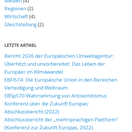
Medien
(4)
Regionen
(2)
Wirtschaft
(4)
Gleichstellung
(2)
LETZTE ARTIKEL
Bericht 2026 der Europäischen Umweltagentur:
Überhitzt und unvorbereitet: Das Leben der
Europäer im Klimawandel
EBFl574: Die Europäische Union in den Bereichen
Verteidigung und Weltraum
EBSp570 Wahrnehmung von Antisemitismus
Konferenz über die Zukunft Europas:
Abschlussbericht (2022)
Abschlussbericht der „mehrsprachigen Plattform“
(Konferenz zur Zukunft Europas, 2022)