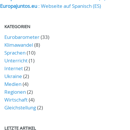
Europajuntos.eu
: Webseite auf Spanisch (ES)
KATEGORIEN
Eurobarometer
(33)
Klimawandel
(8)
Sprachen
(10)
Unterricht
(1)
Internet
(2)
Ukraine
(2)
Medien
(4)
Regionen
(2)
Wirtschaft
(4)
Gleichstellung
(2)
LETZTE ARTIKEL