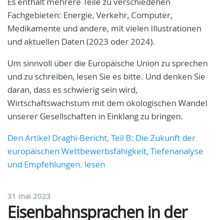
Es enthält mehrere Teile zu verschiedenen
Fachgebieten: Energie, Verkehr, Computer,
Medikamente und andere, mit vielen Illustrationen
und aktuellen Daten (2023 oder 2024).
Um sinnvoll über die Europäische Union zu sprechen
und zu schreiben, lesen Sie es bitte. Und denken Sie
daran, dass es schwierig sein wird,
Wirtschaftswachstum mit dem ökologischen Wandel
unserer Gesellschaften in Einklang zu bringen.
Den Artikel Draghi-Bericht, Teil B: Die Zukunft der
europäischen Wettbewerbsfähigkeit, Tiefenanalyse
und Empfehlungen. lesen
31 mai 2023
Eisenbahnsprachen in der