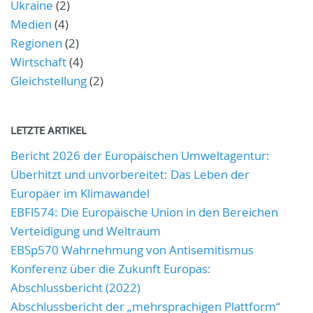
Ukraine
(2)
Medien
(4)
Regionen
(2)
Wirtschaft
(4)
Gleichstellung
(2)
LETZTE ARTIKEL
Bericht 2026 der Europäischen Umweltagentur:
Überhitzt und unvorbereitet: Das Leben der
Europäer im Klimawandel
EBFl574: Die Europäische Union in den Bereichen
Verteidigung und Weltraum
EBSp570 Wahrnehmung von Antisemitismus
Konferenz über die Zukunft Europas:
Abschlussbericht (2022)
Abschlussbericht der „mehrsprachigen Plattform“