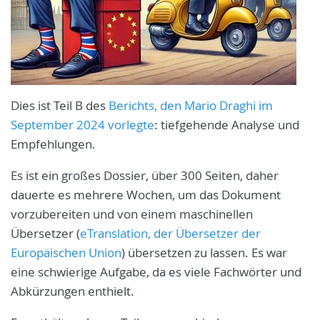
Dies ist Teil B des
Berichts, den Mario Draghi im
September 2024 vorlegte
: tiefgehende Analyse und
Empfehlungen.
Es ist ein großes Dossier, über 300 Seiten, daher
dauerte es mehrere Wochen, um das Dokument
vorzubereiten und von einem maschinellen
Übersetzer (
eTranslation, der Übersetzer der
Europäischen Union
) übersetzen zu lassen. Es war
eine schwierige Aufgabe, da es viele Fachwörter und
Abkürzungen enthielt.