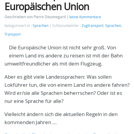
Europäischen Union
Geschrieben von Pierre Dieumegard
keine Kommentare
Kategorisiert in :
Sprachen
Schlüsselwörter :
Zugtransport
,
Sprachen
,
Transport
Die Europäische Union ist nicht sehr groß. Von
einem Land ins andere zu reisen ist mit der Bahn
umweltfreundlicher als mit dem Flugzeug.
Aber es gibt viele Landessprachen: Was sollen
Lokführer tun, die von einem Land ins andere fahren?
Wird er/sie alle Sprachen beherrschen? Oder ist es
nur eine Sprache für alle?
Vielleicht ändern sich die aktuellen Regeln in den
kommenden Jahren ...