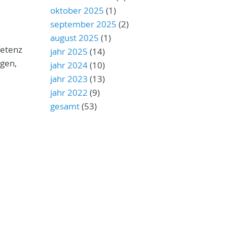
oktober 2025
(1)
september 2025
(2)
august 2025
(1)
petenz
jahr 2025
(14)
ngen,
jahr 2024
(10)
jahr 2023
(13)
jahr 2022
(9)
gesamt
(53)