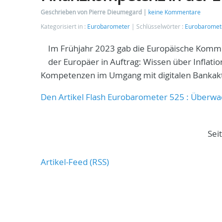
Geschrieben von Pierre Dieumegard
keine Kommentare
Kategorisiert in :
Eurobarometer
Schlüsselwörter :
Eurobaromet
Im Frühjahr 2023 gab die Europäische Komm
der Europäer in Auftrag: Wissen über Inflat
Kompetenzen im Umgang mit digitalen Bankakt
Den Artikel Flash Eurobarometer 525 : Überwa
Sei
Artikel-Feed (RSS)