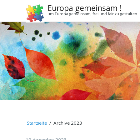
Europa gemeinsam !
um Europa gemeinsam, frei und fair zu gestalten.
Startseite
Archive 2023
10 dezember 2023