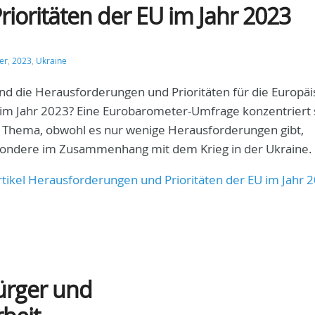
ioritäten der EU im Jahr 2023
er
,
2023
,
Ukraine
nd die Herausforderungen und Prioritäten für die Europä
im Jahr 2023? Eine Eurobarometer-Umfrage konzentriert s
 Thema, obwohl es nur wenige Herausforderungen gibt,
sondere im Zusammenhang mit dem Krieg in der Ukraine.
tikel Herausforderungen und Prioritäten der EU im Jahr 
ürger und