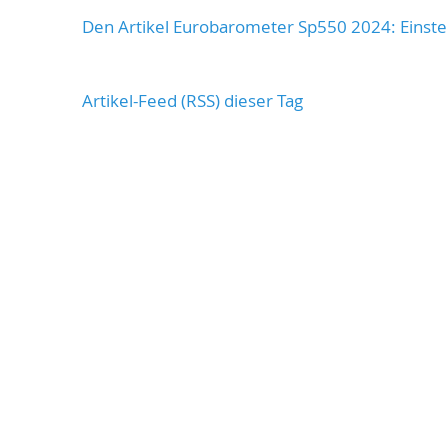
Den Artikel Eurobarometer Sp550 2024: Einste
Artikel-Feed (RSS) dieser Tag