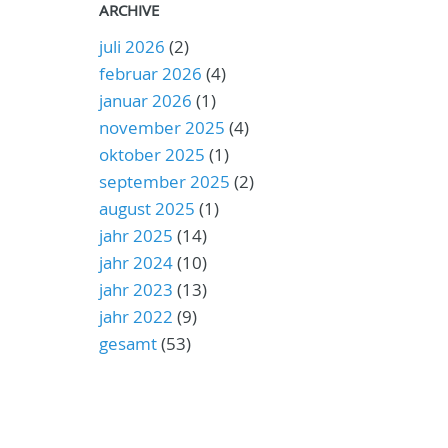
ARCHIVE
juli 2026
(2)
februar 2026
(4)
januar 2026
(1)
november 2025
(4)
oktober 2025
(1)
september 2025
(2)
august 2025
(1)
jahr 2025
(14)
jahr 2024
(10)
jahr 2023
(13)
jahr 2022
(9)
gesamt
(53)