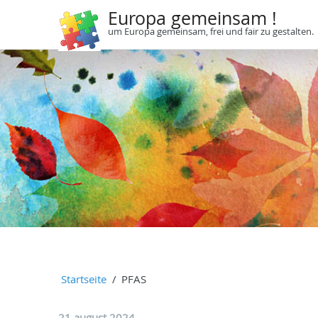
Europa gemeinsam !
um Europa gemeinsam, frei und fair zu gestalten.
Startseite
PFAS
21 august 2024