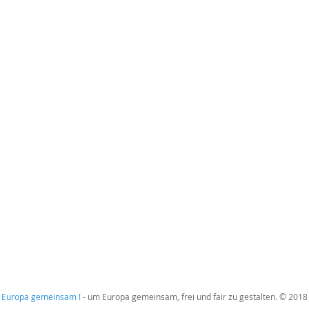
Europa gemeinsam !
- um Europa gemeinsam, frei und fair zu gestalten. © 2018