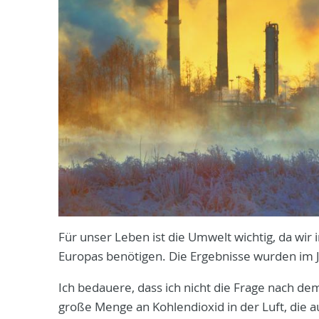
Für unser Leben ist die Umwelt wichtig, da wi
Europas benötigen. Die Ergebnisse wurden im 
Ich bedauere, dass ich nicht die Frage nach d
große Menge an Kohlendioxid in der Luft, di