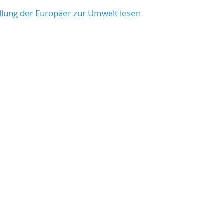
llung der Europäer zur Umwelt lesen