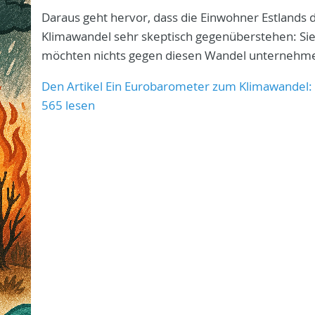
Daraus geht hervor, dass die Einwohner Estlands
Klimawandel sehr skeptisch gegenüberstehen: Si
möchten nichts gegen diesen Wandel unternehm
Den Artikel Ein Eurobarometer zum Klimawandel:
565 lesen