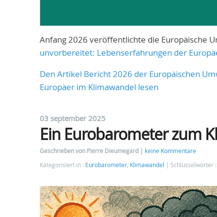
Anfang 2026 veröffentlichte die Europäische U
unvorbereitet: Lebenserfahrungen der Europä
Den Artikel Bericht 2026 der Europäischen Um
Europäer im Klimawandel lesen
03 september 2025
Ein Eurobarometer zum K
Geschrieben von Pierre Dieumegard
keine Kommentare
Kategorisiert in :
Eurobarometer
,
Klimawandel
Schlüsselwörter 