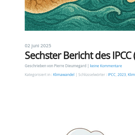
02 juni 2025
Sechster Bericht des IPCC 
Geschrieben von Pierre Dieumegard
keine Kommentare
Kategorisiert in :
Klimawandel
Schlüsselwörter :
IPCC
,
2023
,
Kli