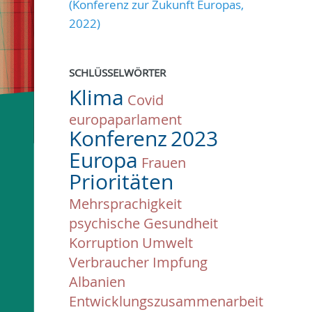
(Konferenz zur Zukunft Europas,
2022)
SCHLÜSSELWÖRTER
Klima
Covid
europaparlament
Konferenz
2023
Europa
Frauen
Prioritäten
Mehrsprachigkeit
psychische Gesundheit
Korruption
Umwelt
Verbraucher
Impfung
Albanien
Entwicklungszusammenarbeit