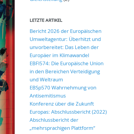
LETZTE ARTIKEL
Bericht 2026 der Europäischen
Umweltagentur: Überhitzt und
unvorbereitet: Das Leben der
Europäer im Klimawandel
EBFl574: Die Europäische Union
in den Bereichen Verteidigung
und Weltraum
EBSp570 Wahrnehmung von
Antisemitismus
Konferenz über die Zukunft
Europas: Abschlussbericht (2022)
Abschlussbericht der
„mehrsprachigen Plattform“