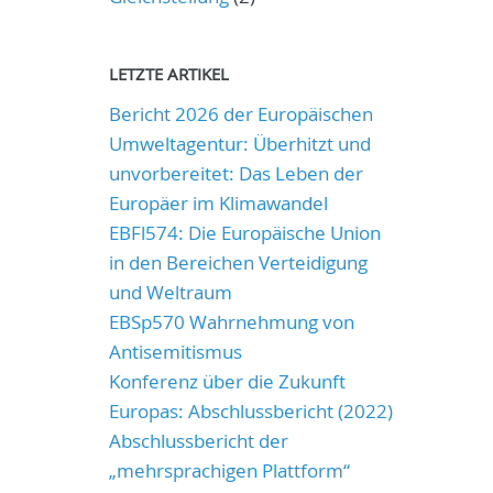
LETZTE ARTIKEL
Bericht 2026 der Europäischen
Umweltagentur: Überhitzt und
unvorbereitet: Das Leben der
Europäer im Klimawandel
EBFl574: Die Europäische Union
in den Bereichen Verteidigung
und Weltraum
EBSp570 Wahrnehmung von
Antisemitismus
Konferenz über die Zukunft
Europas: Abschlussbericht (2022)
Abschlussbericht der
„mehrsprachigen Plattform“