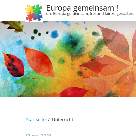
Europa gemeinsam !
um Europa gemeinsam, frei und fair zu gestalten.
Startseite
Unterricht
17 mai 2023