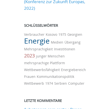
(Konferenz zur Zukunft Europas,
2022)
SCHLÜSSELWÖRTER
Verbraucher
Kosovo
1975
Georgien
Energie
Medien
Übergang
Mehrsprachigkeit
Investitionen
2023
junger Menschen
mehrsprachige Plattform
Wettbewerbsfähigkeit
Energiebereich
Frauen
Kommunikationspolitik
Wettbewerb
1974
Serbien
Computer
LETZTE KOMMENTARE