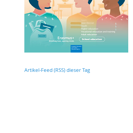
Artikel-Feed (RSS) dieser Tag