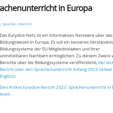
rachenunterricht in Europa
e
,
Sprachen
,
Unterricht
Das Eurydice-Netz ist ein informatives Netzwerk über das
Bildungswesen in Europa. Es soll ein besseres Verständnis
Bildungssysteme der EU-Mitgliedsstaaten und ihrer
unmittelbaren Nachbarn ermöglichen. Zu diesem Zweck
Berichte über die Bildungssysteme veröffentlicht;
der let
Bericht über den Sprachenunterricht Anfang 2023 ist/war
Englisch
.
Den Artikel Eurydice-Bericht 2023: Sprachenunterricht in
lesen