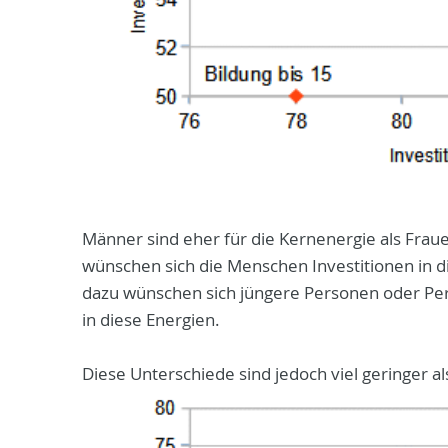
Männer sind eher für die Kernenergie als Fraue
wünschen sich die Menschen Investitionen in d
dazu wünschen sich jüngere Personen oder Pers
in diese Energien.
Diese Unterschiede sind jedoch viel geringer 