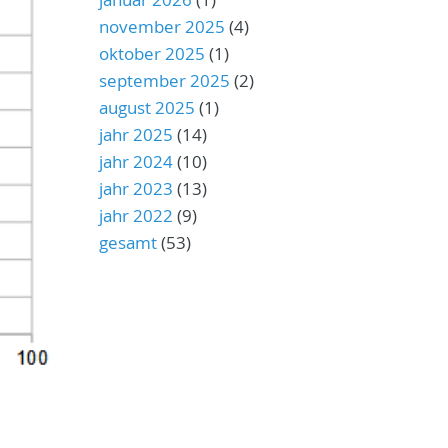
november 2025
(4)
oktober 2025
(1)
september 2025
(2)
august 2025
(1)
jahr 2025
(14)
jahr 2024
(10)
jahr 2023
(13)
jahr 2022
(9)
gesamt
(53)