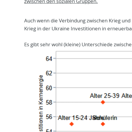
zwischen den sozialen Gruppen.
Auch wenn die Verbindung zwischen Krieg und E
Krieg in der Ukraine Investitionen in erneuerba
Es gibt sehr wohl (kleine) Unterschiede zwisc